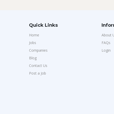
Quick Links
Info
Home
About 
Jobs
FAQs
Companies
Login
Blog
Contact Us
Post a Job