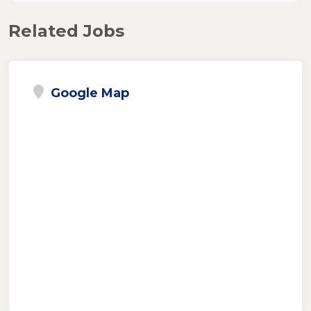
Related Jobs
Google Map