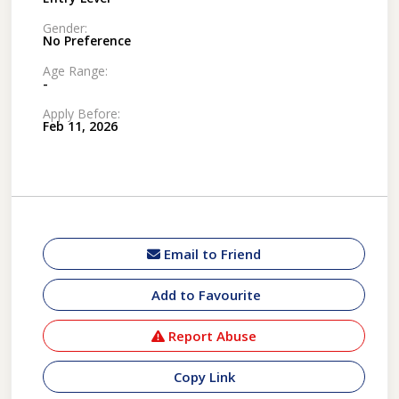
Gender:
No Preference
Age Range:
-
Apply Before:
Feb 11, 2026
Email to Friend
Add to Favourite
Report Abuse
Copy Link