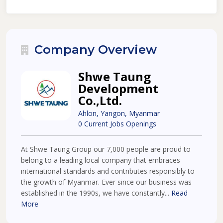
Company Overview
Shwe Taung
Development
Co.,Ltd.
Ahlon, Yangon, Myanmar
0 Current Jobs Openings
At Shwe Taung Group our 7,000 people are proud to
belong to a leading local company that embraces
international standards and contributes responsibly to
the growth of Myanmar. Ever since our business was
established in the 1990s, we have constantly...
Read
More