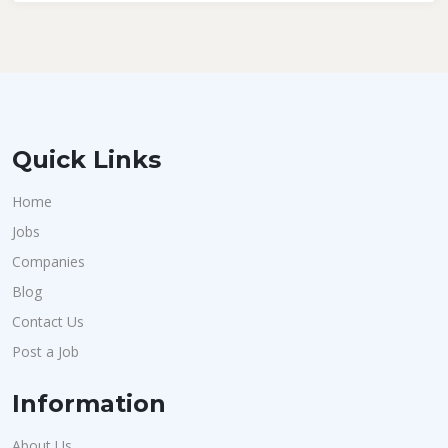
Quick Links
Home
Jobs
Companies
Blog
Contact Us
Post a Job
Information
About Us