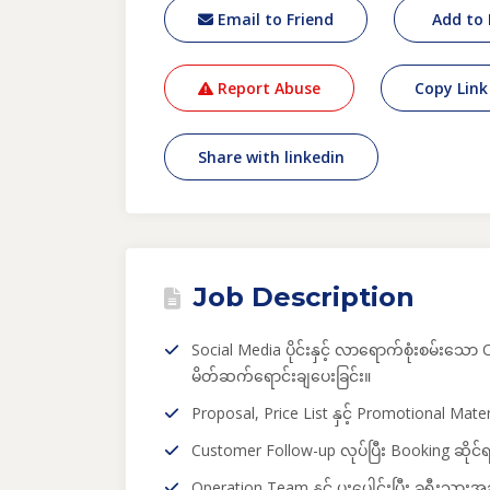
Email to Friend
Add to 
Report Abuse
Copy Link
Share with linkedin
Job Description
Social Media ပိုင်းနှင့် လာရောက်စုံးစမ်းသော
မိတ်ဆက်ရောင်းချပေးခြင်း။
Proposal, Price List နှင့် Promotional Mate
Customer Follow-up လုပ်ပြီး Booking ဆိုင်ရ
Operation Team နှင့် ပူးပေါင်းပြီး ခရီးသွား