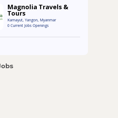
Magnolia Travels &
Tours
Kamayut, Yangon, Myanmar
0 Current Jobs Openings
Jobs