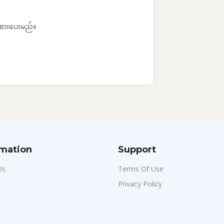
းစားပေးမည်။
rmation
Support
Us
Terms Of Use
Privacy Policy